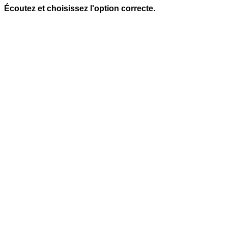
Écoutez et choisissez l'option correcte.