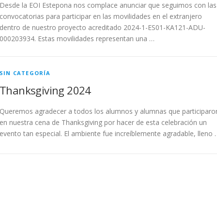
Desde la EOI Estepona nos complace anunciar que seguimos con las
convocatorias para participar en las movilidades en el extranjero
dentro de nuestro proyecto acreditado 2024-1-ES01-KA121-ADU-
000203934. Estas movilidades representan una …
SIN CATEGORÍA
Thanksgiving 2024
Queremos agradecer a todos los alumnos y alumnas que participaro
en nuestra cena de Thanksgiving por hacer de esta celebración un
evento tan especial. El ambiente fue increíblemente agradable, lleno 