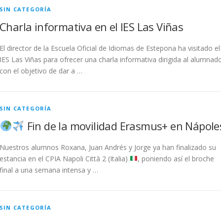
SIN CATEGORÍA
Charla informativa en el IES Las Viñas
El director de la Escuela Oficial de Idiomas de Estepona ha visitado el
IES Las Viñas para ofrecer una charla informativa dirigida al alumnad
con el objetivo de dar a …
SIN CATEGORÍA
Fin de la movilidad Erasmus+ en Nápole
Nuestros alumnos Roxana, Juan Andrés y Jorge ya han finalizado su
estancia en el CPIA Napoli Città 2 (Italia)
, poniendo así el broche
final a una semana intensa y …
SIN CATEGORÍA