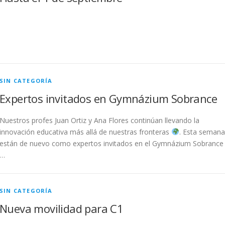
SIN CATEGORÍA
Expertos invitados en Gymnázium Sobrance
Nuestros profes Juan Ortiz y Ana Flores continúan llevando la
innovación educativa más allá de nuestras fronteras
. Esta semana
están de nuevo como expertos invitados en el Gymnázium Sobrance
…
SIN CATEGORÍA
Nueva movilidad para C1