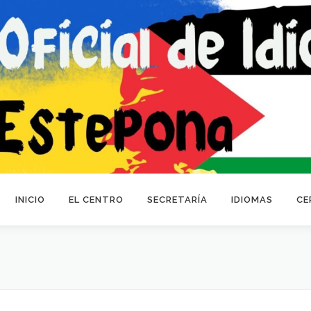
INICIO
EL CENTRO
SECRETARÍA
IDIOMAS
CE