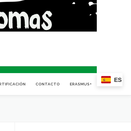
ES
RTIFICACIÓN
CONTACTO
ERASMUS+