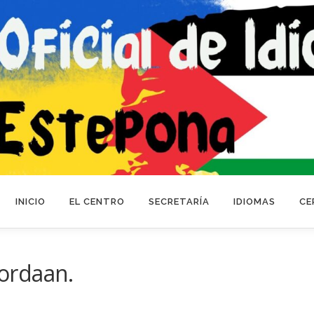
INICIO
EL CENTRO
SECRETARÍA
IDIOMAS
CE
ordaan.