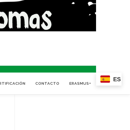
ES
RTIFICACIÓN
CONTACTO
ERASMUS+