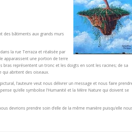
t des bâtiments aux grands murs
dans la rue Terraza et réalisée par
e apparaissent une portion de terre
s bras représentent un tronc et les doigts en sont les racines; de sa
 qui abritent des oiseaux.
pictural, l’auteure veut nous délivrer un message et nous faire prendr
 pense qu’elle symbolise l’Humanité et la Mère Nature qui doivent se
 nous devrions prendre soin d’elle de la même manière puisqu’elle nou